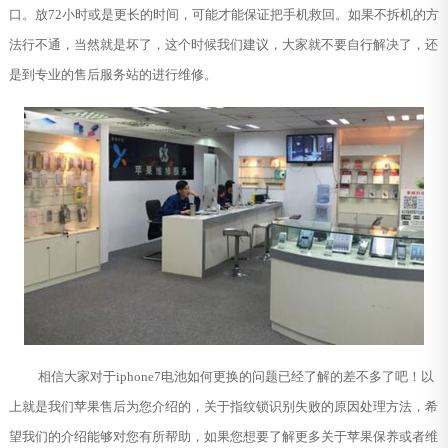
口。放72小时或是更长的时间，可能才能保证把手机救回。如果不拆机的方
法行不通，当然就是坏了，这个时候我们建议，大家就不要自行解决了，还
是到专业的售后服务站的进行维修。
相信大家对于iphone7电池如何更换的问题已经了解的差不多了吧！以
上就是我们苹果售后为您介绍的，关于指纹锁识别失败的原因处理方法，希
望我们的介绍能够对您有所帮助，如果您想要了解更多关于苹果保养或者维