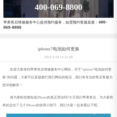
400-069-8800
400-
苹果售后维修服务中心提供预约服务，如需预约客服直拨：
069-8800
iphone7电池如何更换
2021/5/18 14:31:00
欢迎大家来到苹果售后维修服务中心网站，关于“iphone7电池如何更
换”的问题，大家可以直接拨打我们网站的电话，我们有专业的售后客服为
您详细解答！
身为果粉您都知道iPhone的真正用法吗?今天我们苹果售后，为大家简
单的总结了几个iPhone的使用小技巧，我们大家一起来看以下吧。