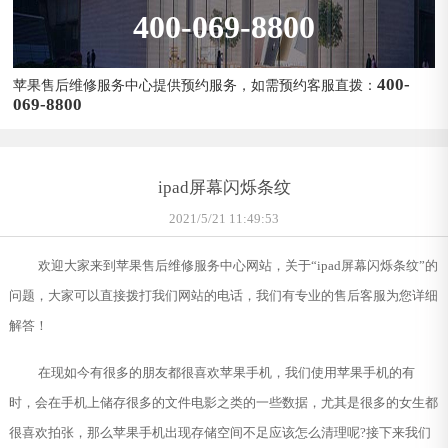
400-069-8800
400-
苹果售后维修服务中心提供预约服务，如需预约客服直拨：
069-8800
ipad屏幕闪烁条纹
2021/5/21 11:49:53
欢迎大家来到苹果售后维修服务中心网站，关于“ipad屏幕闪烁条纹”的
问题，大家可以直接拨打我们网站的电话，我们有专业的售后客服为您详细
解答！
在现如今有很多的朋友都很喜欢苹果手机，我们使用苹果手机的有
时，会在手机上储存很多的文件电影之类的一些数据，尤其是很多的女生都
很喜欢拍张，那么苹果手机出现存储空间不足应该怎么清理呢?接下来我们