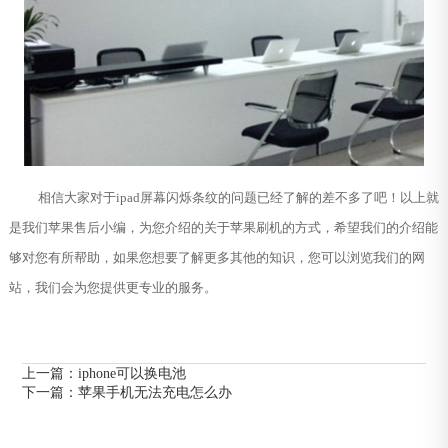
相信大家对于ipad屏幕闪烁条纹的问题已经了解的差不多了吧！以上就
是我们苹果售后小编，为您介绍的关于苹果刷机的方式，希望我们的介绍能
够对您有所帮助，如果您想要了解更多其他的知识，您可以浏览我们的网
站，我们会为您提供更专业的服务。
上一篇：
iphone可以换电池
下一篇：
苹果手机无法充电怎么办