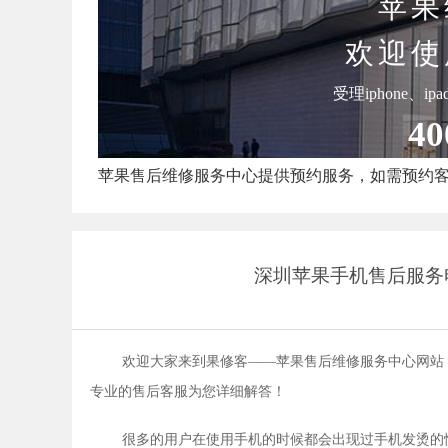
苹果
欢迎使
受理iphone、i
40
苹果售后维修服务中心提供预约服务，如需预约
深圳苹果手机售后服务
欢迎大家来到果修客——苹果售后维修服务中心网站
专业的售后客服为您详细解答！
很多的用户在使用手机的时候都会出现过手机发烫的