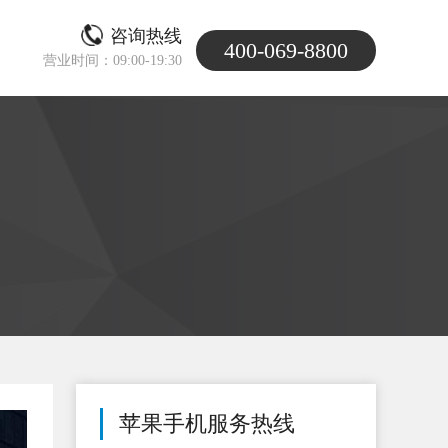
咨询热线
400-069-8800
营业时间：09:00-19:30
苹果手机服务热线