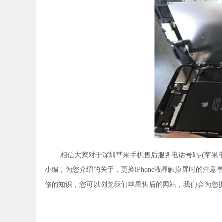
相信大家对于深圳苹果手机售后服务电话号码-(苹果
小编，为您介绍的关于，更换iPhone液晶触摸屏时的
修的知识，您可以浏览我们苹果售后的网站，我们会为您