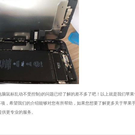
电脑鼠标乱动不受控制)的问题已经了解的差不多了吧！以上就是我们苹果
注意事项，希望我们的介绍能够对您有所帮助，如果您想要了解更多关于苹果
提供更专业的服务。