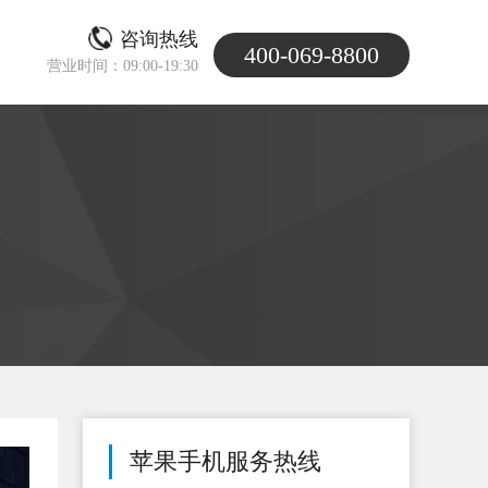
咨询热线
400-069-8800
营业时间：09:00-19:30
苹果手机服务热线