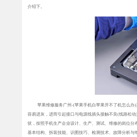
介绍下。
苹果维修服务广州-(苹果手机白苹果开不了机怎么办
容易进灰，进而引起接口与电源线插头接触不良(线路松动
状，按照手机生产企业设计、生产、测试、维修的岗位分
基本结构、拆装技能、识图技巧、检测技术、故障分析与