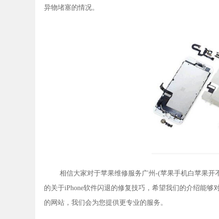
异物堵塞的情况。
相信大家对于苹果维修服务广州-(苹果手机白苹果开
的关于iPhone软件闪退的修复技巧，希望我们的介绍
的网站，我们会为您提供更专业的服务。