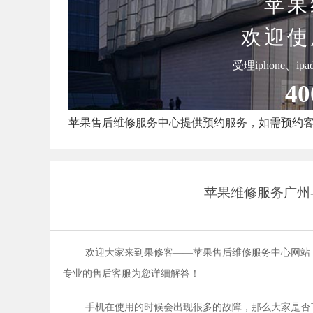
苹果
欢迎使
受理iphone、i
40
苹果售后维修服务中心提供预约服务，如需预约
苹果维修服务广州
欢迎大家来到果修客——苹果售后维修服务中心网站
专业的售后客服为您详细解答！
手机在使用的时候会出现很多的故障，那么大家是否