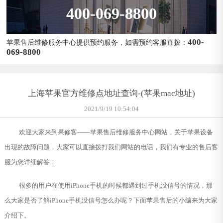
400-069-8800
400-
苹果售后维修服务中心提供预约服务，如需预约客服直拨：
069-8800
上海苹果官方维修点地址查询-(苹果mac地址)
2021/9/19 10:54:04
欢迎大家来到果修客——苹果售后维修服务中心网站，关于苹果设备
出现的故障问题，大家可以直接拨打我们网站的电话，我们有专业的售后客
服为您详细解答！
很多的用户在使用iPhone手机的时候都遇到过手机没信号的情况，那
么大家是否了解iPhone手机没信号怎么办呢？下面苹果售后的小编来为大家
介绍下。