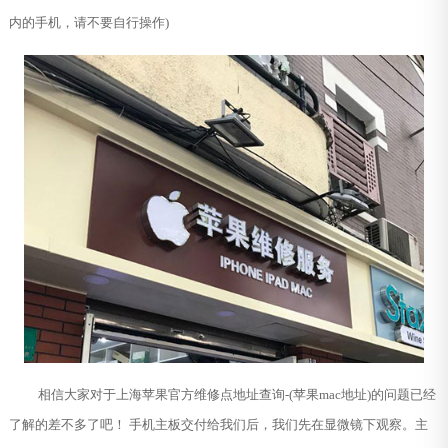
内的手机，请不要自行操作)
相信大家对于上海苹果官方维修点地址查询-(苹果mac地址)的问题已经
了解的差不多了吧！ 手机主板交付给我们后，我们先在显微镜下观察。主