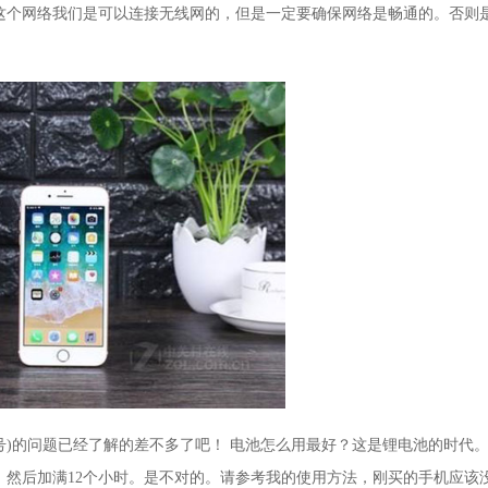
这个网络我们是可以连接无线网的，但是一定要确保网络是畅通的。否则
号)的问题已经了解的差不多了吧！ 电池怎么用最好？这是锂电池的时代
然后加满12个小时。是不对的。请参考我的使用方法，刚买的手机应该