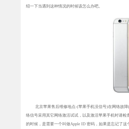
绍一下当遇到这种情况的时候该怎么办吧。
北京苹果售后维修地点-(苹果手机没信号)在网络故
络信号采用其它网络激活试试，以及激活苹果手机时请检查
的时候，是需要一个叫做Apple ID 密码，如果是忘