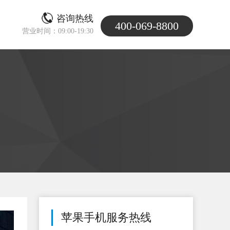
咨询热线
400-069-8800
营业时间：09:00-19:30
苹果手机服务热线