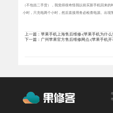
（不包括二手货），我觉得很奇怪我以前买新手机回来的
小时，只充电两个小时，然后直接用务必检查电源。出现警
上一篇：
苹果手机上海售后维修-(苹果手机为什么
下一篇：
广州苹果官方售后维修网点-(苹果手机开