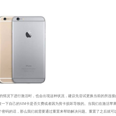
障的情况下进行激活时，也会出现这种状况，建议先尝试更换当前的所连接
一下自己的SIM卡是否欠费或者因为剪卡损坏导致的。当我们在激活苹
记了这个密码的话，那么我们就需要通过重置来帮助解决问题。重置了之后就可