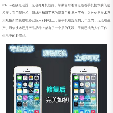
iPhone连接充电器，充电再开机就好。苹果售后维修点随着手机技术的飞速
发展，采用新技术、新材料和新工艺的新型手机层出不穷，各种信息技术及
大规模新型集成电路已应用到手机上，使手机在短短的几年之内，无论在生
产、通信技术还是产品品种上都有了一个质的飞跃。手机已成为人们工作、
生活中的必需品。