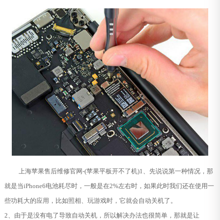
上海苹果售后维修官网-(苹果平板开不了机)1、先说说第一种情况，那
就是当iPhone6电池耗尽时，一般是在2%左右时，如果此时我们还在使用一
些功耗大的应用，比如照相、玩游戏时，它就会自动关机了。
2、由于是没有电了导致自动关机，所以解决办法也很简单，那就是让