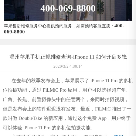
400-069-8800
400-
苹果售后维修服务中心提供预约服务，如需预约客服直拨：
069-8800
温州苹果手机正规维修查询-iPhone 11 如何开启多镜
2020/3/2 4:30:14
在去年的秋季发布会上，苹果展示了 iPhone 11 Pro 的多机
位拍摄功能，通过 FiLMiC Pro 应用，用户可以选择超广角、
广角、长焦、前置摄像头中的任意两个，来同时拍摄视频，
但是发布会上的软件迟迟没有发布。最近，FiLMiC 推出了一
款叫做 DoubleTake 的新应用，通过这个免费 App，用户终于
可以体验 iPhone 11 Pro 的多机位拍摄功能。