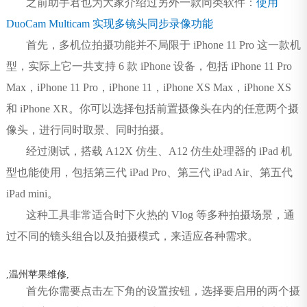
之前助手君也为大家介绍过另外一款同类软件：
使用
DuoCam Multicam 实现多镜头同步录像功能
首先，多机位拍摄功能并不局限于 iPhone 11 Pro 这一款机
型，实际上它一共支持 6 款 iPhone 设备，包括 iPhone 11 Pro
Max，iPhone 11 Pro，iPhone 11，iPhone XS Max，iPhone XS
和 iPhone XR。你可以选择包括前置摄像头在内的任意两个摄
像头，进行同时取景、同时拍摄。
经过测试，搭载 A12X 仿生、A12 仿生处理器的 iPad 机
型也能使用，包括第三代 iPad Pro、第三代 iPad Air、第五代
iPad mini。
这种工具非常适合时下火热的 Vlog 等多种拍摄场景，通
过不同的镜头组合以及拍摄模式，来适应各种需求。
,
温州苹果维修
,
首先你需要点击左下角的设置按钮，选择要启用的两个摄