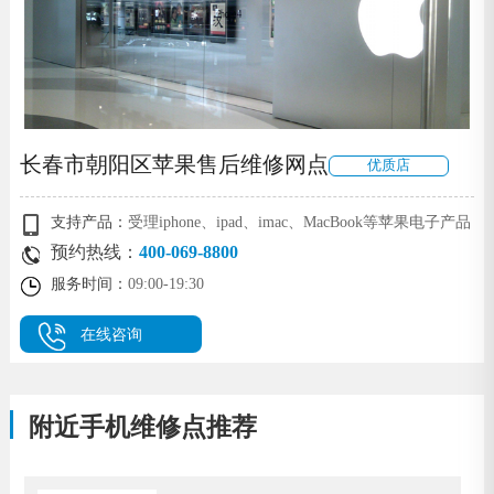
长春市朝阳区苹果售后维修网点
优质店
支持产品：
受理iphone、ipad、imac、MacBook等苹果电子产品
预约热线：
400-069-8800
服务时间：
09:00-19:30
在线咨询
附近手机维修点推荐