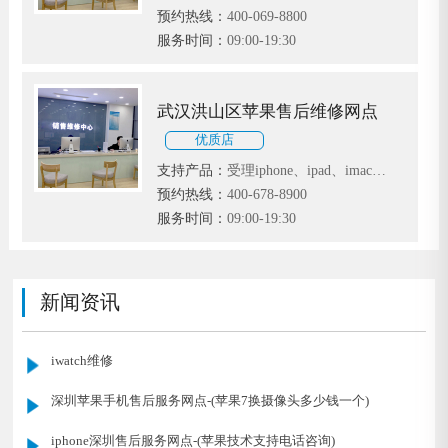
MacBook等苹果电子产品
预约热线：
400-069-8800
服务时间：
09:00-19:30
武汉洪山区苹果售后维修网点
优质店
支持产品：
受理iphone、ipad、imac、
MacBook等苹果电子产品
预约热线：
400-678-8900
服务时间：
09:00-19:30
新闻资讯
iwatch维修
深圳苹果手机售后服务网点-(苹果7换摄像头多少钱一个)
iphone深圳售后服务网点-(苹果技术支持电话咨询)