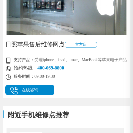
日照苹果售后维修网点
官方店
支持产品：
受理iphone、ipad、imac、MacBook等苹果电子产品
预约热线：
400-069-8800
服务时间：
09:00-19:30
在线咨询
附近手机维修点推荐