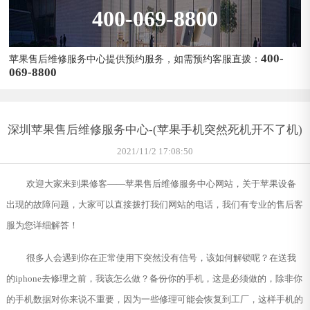
400-069-8800
400-
苹果售后维修服务中心提供预约服务，如需预约客服直拨：
069-8800
深圳苹果售后维修服务中心-(苹果手机突然死机开不了机)
2021/11/2 17:08:50
欢迎大家来到果修客——苹果售后维修服务中心网站，关于苹果设备
出现的故障问题，大家可以直接拨打我们网站的电话，我们有专业的售后客
服为您详细解答！
很多人会遇到你在正常使用下突然没有信号，该如何解锁呢？在送我
的iphone去修理之前，我该怎么做？备份你的手机，这是必须做的，除非你
的手机数据对你来说不重要，因为一些修理可能会恢复到工厂，这样手机的